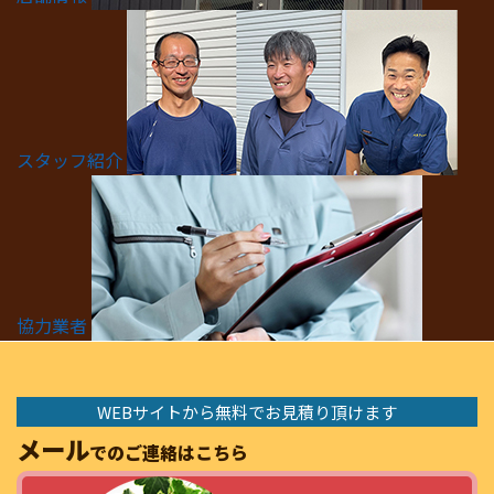
スタッフ紹介
協力業者
WEBサイトから無料でお見積り頂けます
メール
でのご連絡はこちら