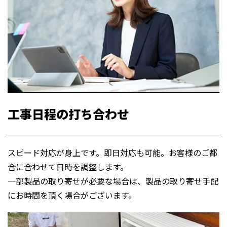
工事日程の打ち合わせ
スピード対応が身上です。即日対応も可能。お客様のご都
合に合わせて日時を調整します。
一部製品の取り寄せが必要な場合は、製品の取り寄せ手配
にお時間を頂く場合がございます。