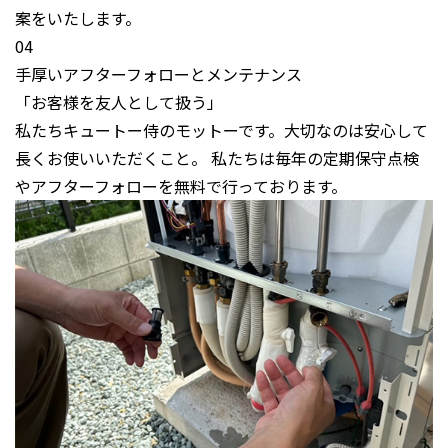
案をいたします。
04
手厚いアフターフォローとメンテナンス
「お客様を友人として扱う」
私たちキュートー侍のモットーです。大切なのは安心して
長くお使いいただくこと。 私たちは毎年の定期保守点検
やアフターフォローを無料で行っております。