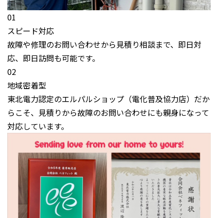
01
スピード対応
故障や修理のお問い合わせから見積り相談まで、即日対
応、即日訪問も可能です。
02
地域密着型
東北電力認定のエルパルショップ（電化普及協力店）だか
らこそ、見積りから故障のお問い合わせにも親身になって
対応しています。