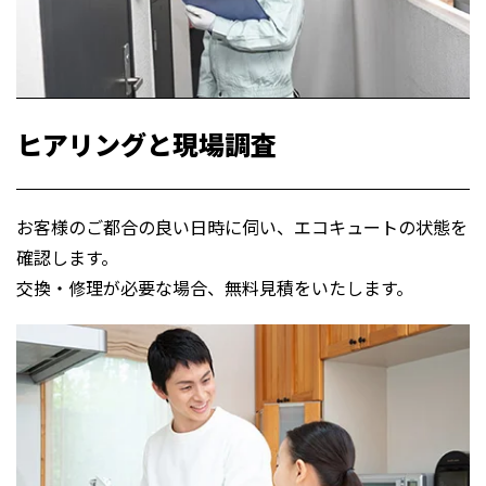
ヒアリングと現場調査
お客様のご都合の良い日時に伺い、エコキュートの状態を
確認します。
交換・修理が必要な場合、無料見積をいたします。