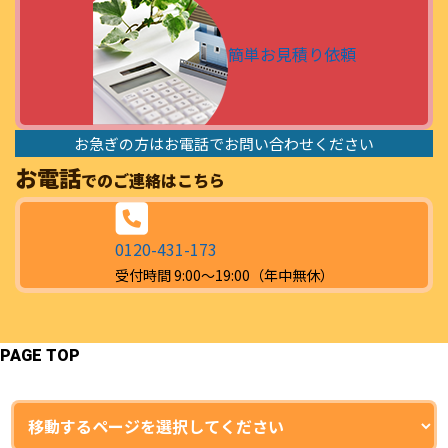
簡単お見積り依頼
お急ぎの方はお電話でお問い合わせください
お電話
でのご連絡はこちら
0120-431-173
受付時間 9:00～19:00（年中無休）
PAGE TOP