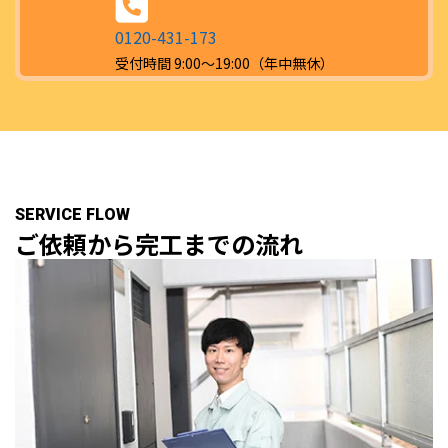
0120-431-173
受付時間 9:00～19:00（年中無休）
SERVICE FLOW
ご依頼から完工までの流れ