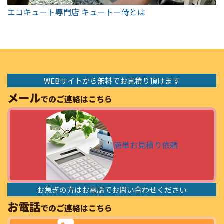
エコキュート専門店 キュートー侍とは
WEBサイトから無料でお見積り頂けます
メール
でのご連絡はこちら
簡単お見積り依頼
お急ぎの方はお電話でお問い合わせください
お電話
でのご連絡はこちら