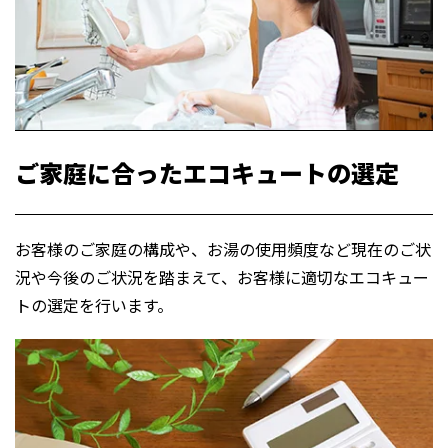
ご家庭に合ったエコキュートの選定
お客様の
ご家庭
の構成や、お湯の使用頻度など現在のご状
況や今後のご状況を踏まえて、お客様に適切なエコキュー
トの選定を行います。