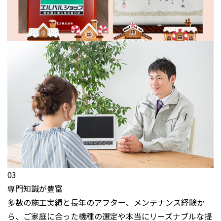
03
専門知識が豊富
多数の施工実績と長年のアフター、メンテナンス経験か
ら、ご家庭に合った機種の選定や本当にリーズナブルな提