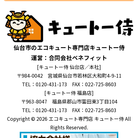
仙台市のエコキュート専門店キュートー侍
運営：合同会社ベネフィット
[キュートー侍 仙台店／本社]
〒984-0042 宮城県仙台市若林区大和町4-9-11
TEL：0120-431-173 FAX：022-725-8603
[キュートー侍 福島店]
〒963-8047 福島県郡山市富田東3丁目104
TEL：0120-431-173 FAX：022-725-8603
Copyright © 2026 エコキュート専門店 キュートー侍 All
Rights Reserved.