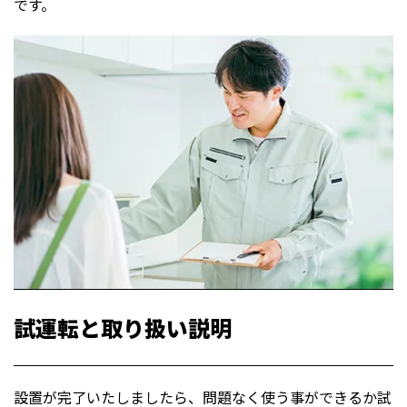
です。
試運転と取り扱い説明
設置が完了
いたしました
ら、問題なく使う事ができるか試