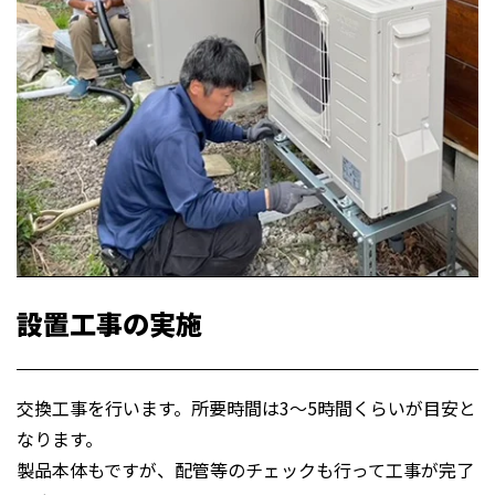
設置工事の実施
交換工事を行います。所要時間は3～5時間くらいが目安と
なります。
製品本体もですが、配管等のチェックも行って工事が完了