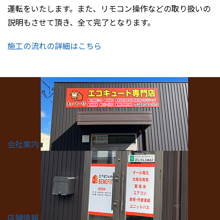
運転をいたします。また、リモコン操作などの取り扱いの
説明もさせて頂き、全て完了となります。
施工の流れの詳細はこちら
会社案内
店舗情報