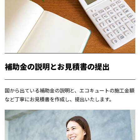
補助金の説明とお見積書の提出
国から出ている補助金の説明と、エコキュートの施工金額
など丁寧にお見積書を作成し、
提出いたします。