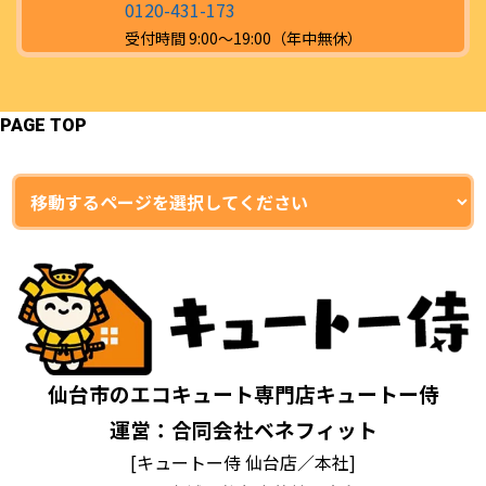
0120-431-173
受付時間 9:00～19:00（年中無休）
PAGE TOP
仙台市のエコキュート専門店キュートー侍
運営：合同会社ベネフィット
[キュートー侍 仙台店／本社]