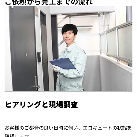
ご依頼から完工までの流れ
ヒアリングと現場調査
お客様のご都合の良い日時に伺い、エコキュートの状態を
確認します。