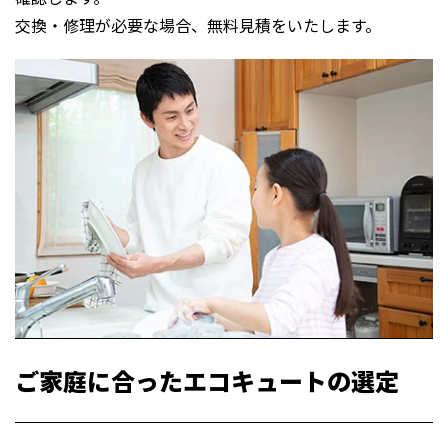
交換・修理が必要な場合、無料見積をいたします。
ご家庭に合ったエコキュートの選定