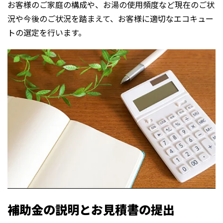
お客様の
ご家庭
の構成や、お湯の使用頻度など現在のご状
況や今後のご状況を踏まえて、お客様に適切なエコキュー
トの選定を行います。
補助金の説明とお見積書の提出