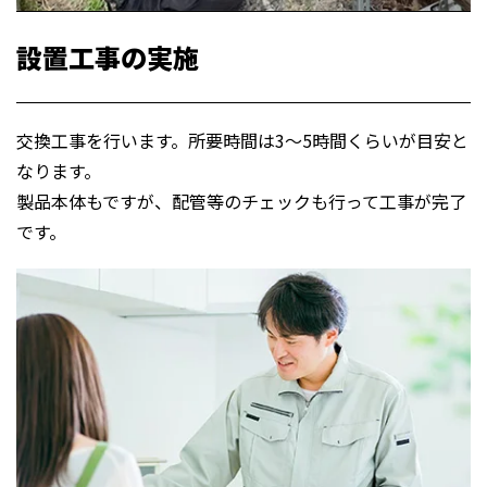
設置工事の実施
交換工事を行います。所要時間は3～5時間くらいが目安と
なります。
製品本体もですが、配管等のチェックも行って工事が完了
です。