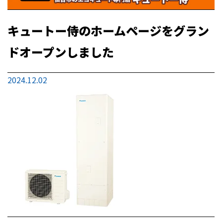
キュートー侍のホームページをグラン
ドオープンしました
2024.12.02