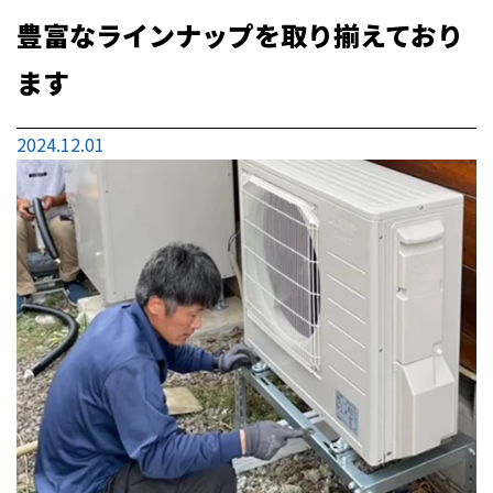
豊富なラインナップを取り揃えており
ます
2024.12.01