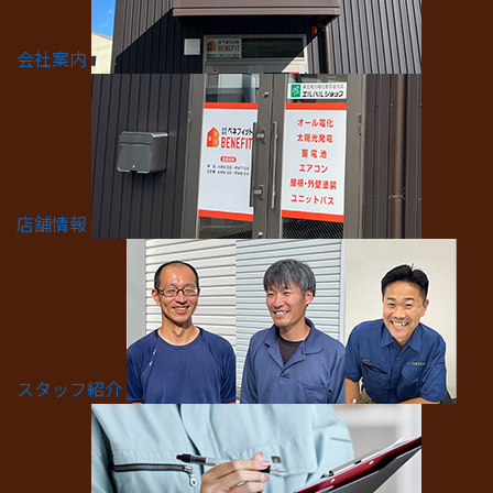
会社案内
店舗情報
スタッフ紹介