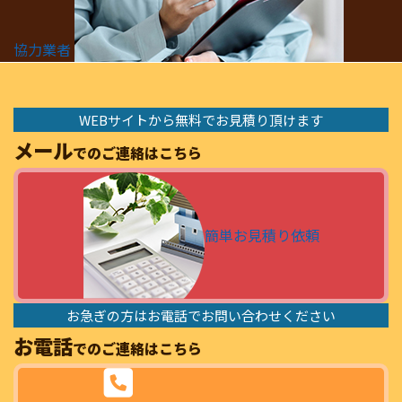
協力業者
WEBサイトから無料でお見積り頂けます
メール
でのご連絡はこちら
簡単お見積り依頼
お急ぎの方はお電話でお問い合わせください
お電話
でのご連絡はこちら