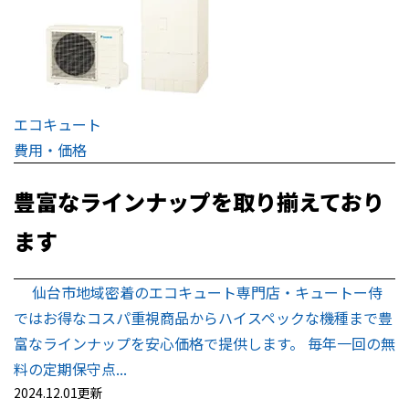
エコキュート
費用・価格
豊富なラインナップを取り揃えており
ます
仙台市地域密着のエコキュート専門店・キュートー侍
ではお得なコスパ重視商品からハイスペックな機種まで豊
富なラインナップを安心価格で提供します。 毎年一回の無
料の定期保守点...
2024.12.01更新