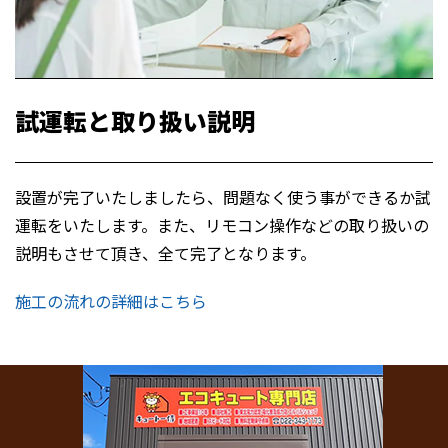
試運転と取り扱い説明
設置が完了
いたしました
ら、問題なく使う事ができるか試
運転をいたします。また、リモコン操作などの取り扱いの
説明もさせて頂き、全て完了となります。
施工の流れの詳細はこちら