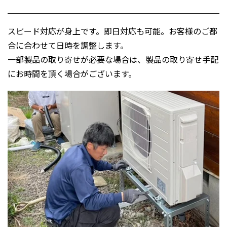
スピード対応が身上です。即日対応も可能。お客様のご都
合に合わせて日時を調整します。
一部製品の取り寄せが必要な場合は、製品の取り寄せ手配
にお時間を頂く場合がございます。