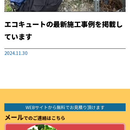
エコキュートの最新施工事例を掲載し
ています
2024.11.30
WEBサイトから無料でお見積り頂けます
メール
でのご連絡はこちら