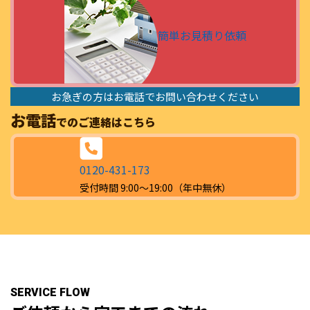
簡単お見積り依頼
お急ぎの方はお電話でお問い合わせください
お電話
でのご連絡はこちら
0120-431-173
受付時間 9:00～19:00（年中無休）
SERVICE FLOW