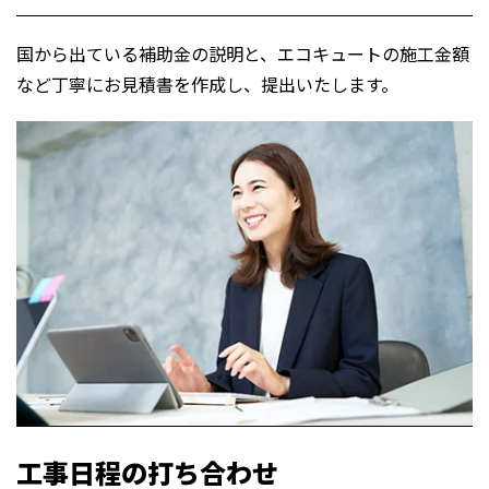
国から出ている補助金の説明と、エコキュートの施工金額
など丁寧にお見積書を作成し、
提出いたします。
工事日程の打ち合わせ